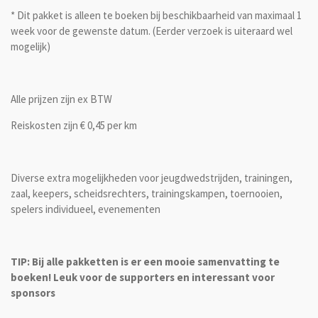
* Dit pakket is alleen te boeken bij beschikbaarheid van maximaal 1
week voor de gewenste datum. (Eerder verzoek is uiteraard wel
mogelijk)
Alle prijzen zijn ex BTW
Reiskosten zijn € 0,45 per km
Diverse extra mogelijkheden voor jeugdwedstrijden, trainingen,
zaal, keepers, scheidsrechters, trainingskampen, toernooien,
spelers individueel, evenementen
TIP: Bij alle pakketten is er een mooie samenvatting te
boeken! Leuk voor de supporters en interessant voor
sponsors