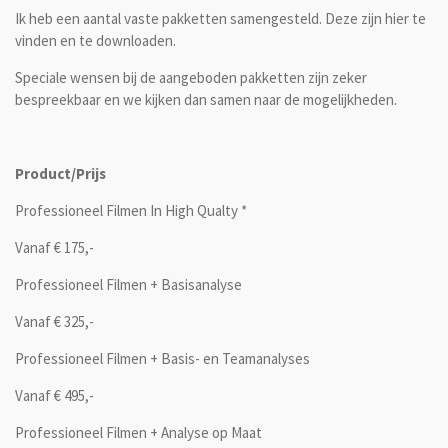
Ik heb een aantal vaste pakketten samengesteld. Deze zijn hier te
vinden en te downloaden.
Speciale wensen bij de aangeboden pakketten zijn zeker
bespreekbaar en we kijken dan samen naar de mogelijkheden.
Product/
Prijs
Professioneel Filmen In High Qualty *
Vanaf € 175,-
Professioneel Filmen + Basisanalyse
Vanaf € 325,-
Professioneel Filmen + Basis- en Teamanalyses
Vanaf € 495,-
Professioneel Filmen + Analyse op Maat